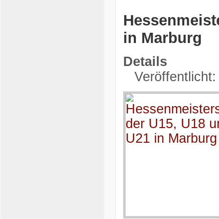
Hessenmeiste
in Marburg
Details
Veröffentlicht