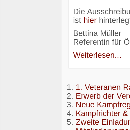
Die Ausschreibu
ist
hier
hinterleg
Bettina Müller
Referentin für Öf
Weiterlesen...
1. Veteranen R
Erwerb der Ver
Neue Kampfreg
Kampfrichter &
Zweite Einladu