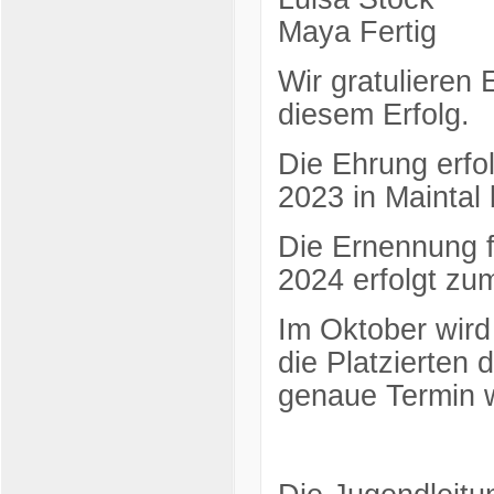
Maya Fertig
Wir gratulieren 
diesem Erfolg.
Die Ehrung erfo
2023 in Maintal
Die Ernennung f
2024 erfolgt zu
Im Oktober wird
die Platzierten
genaue Termin w