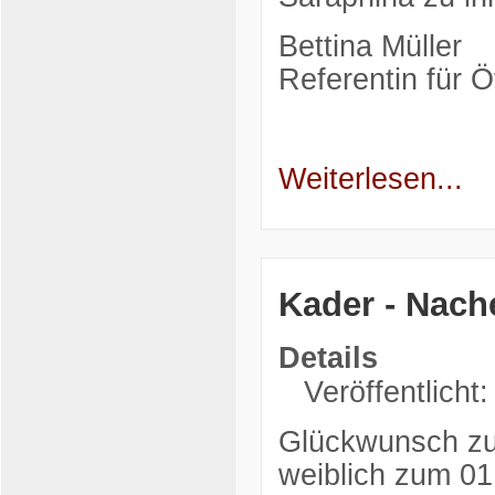
Bettina Müller
Referentin für Öf
Weiterlesen...
Kader - Nac
Details
Veröffentlicht:
Glückwunsch zu
weiblich zum 01