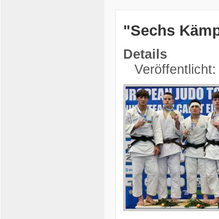
"Sechs Kämpf
Details
Veröffentlicht: