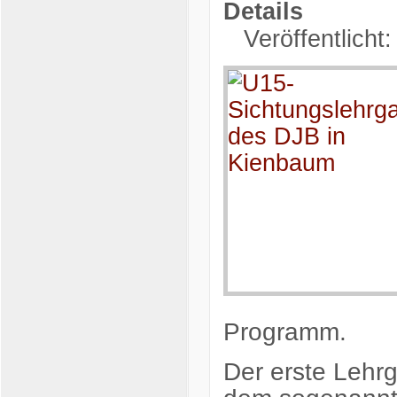
Details
Veröffentlicht
Programm.
Der erste Lehr