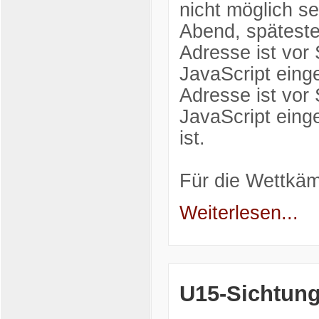
nicht möglich se
Abend, spätest
Adresse ist vor
JavaScript einge
Adresse ist vor
JavaScript einge
ist.
Für die Wettkä
Weiterlesen...
U15-Sichtun