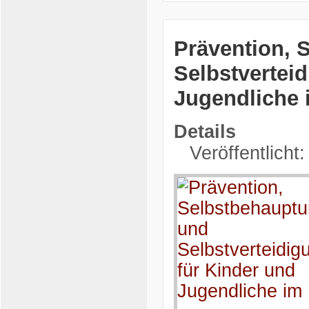
Prävention, 
Selbstvertei
Jugendliche
Details
Veröffentlicht