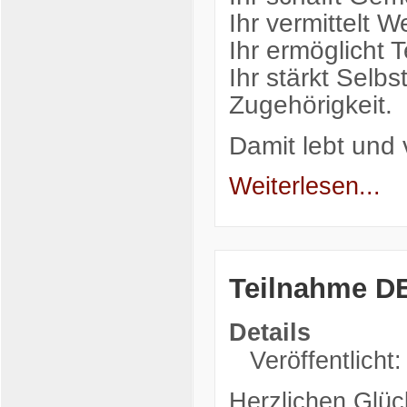
Ihr vermittelt W
Ihr ermöglicht T
Ihr stärkt Sel
Zugehörigkeit.
Damit lebt und 
Weiterlesen...
Teilnahme D
Details
Veröffentlicht
Herzlichen Glü