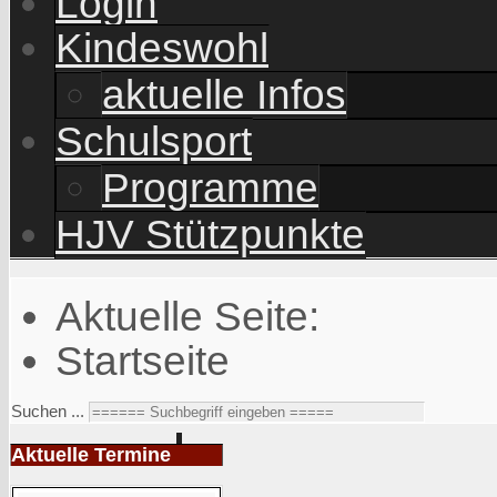
Login
Kindeswohl
aktuelle Infos
Schulsport
Programme
HJV Stützpunkte
Aktuelle Seite:
Startseite
Suchen ...
Aktuelle Termine