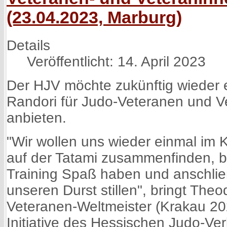
(23.04.2023, Marburg)
Details
Veröffentlicht: 14. April 2023
Der HJV möchte zukünftig wieder 
Randori für Judo-Veteranen und V
anbieten.
"Wir wollen uns wieder einmal im 
auf der Tatami zusammenfinden, b
Training Spaß haben und anschl
unseren Durst stillen", bringt The
Veteranen-Weltmeister (Krakau 20
Initiative des Hessischen Judo-Ve