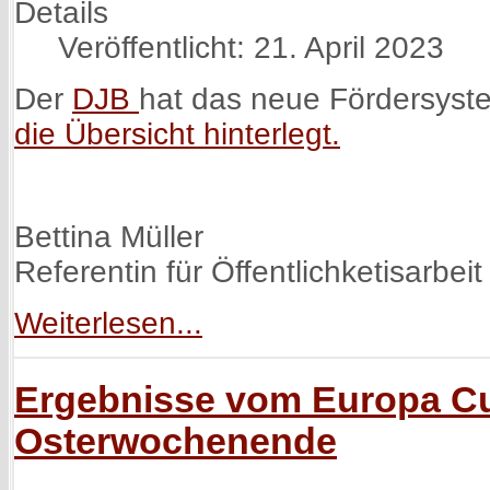
Details
Veröffentlicht: 21. April 2023
Der
DJB
hat das neue Fördersyste
die Übersicht hinterlegt.
Bettina Müller
Referentin für Öffentlichketisarbeit
Weiterlesen...
Ergebnisse vom Europa Cu
Osterwochenende