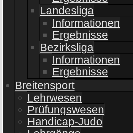
Landesliga
Informationen
Ergebnisse
Bezirksliga
Informationen
Ergebnisse
Breitensport
Lehrwesen
Prüfungswesen
Handicap-Judo