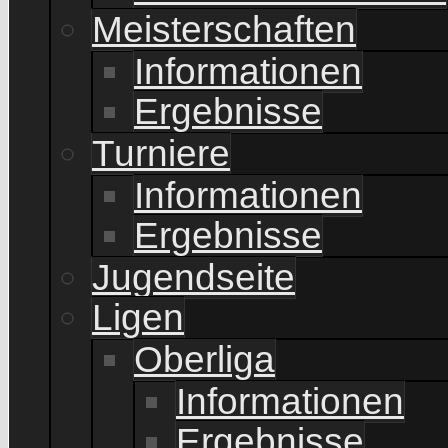
Meisterschaften
Informationen
Ergebnisse
Turniere
Informationen
Ergebnisse
Jugendseite
Ligen
Oberliga
Informationen
Ergebnisse