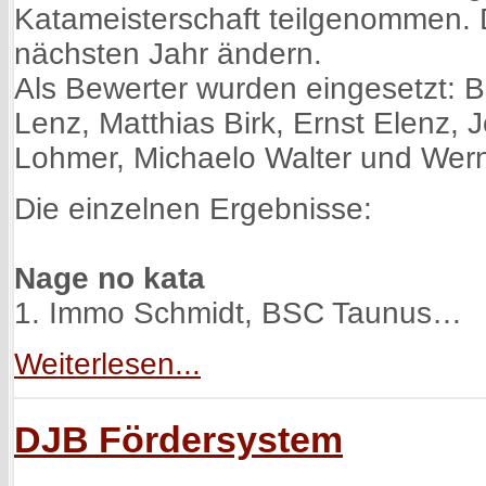
Katameisterschaft teilgenommen. D
nächsten Jahr ändern.
Als Bewerter wurden eingesetzt: B
Lenz, Matthias Birk, Ernst Elenz, 
Lohmer, Michaelo Walter und Wern
Die einzelnen Ergebnisse:
Nage no kata
1. Immo Schmidt, BSC Taunus…
Weiterlesen...
DJB Fördersystem