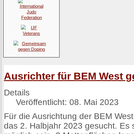
Ausrichter für BEM West g
Details
Veröffentlicht: 08. Mai 2023
Für die Ausrichtung der BEM West w
das 2. Halbjahr 2023 gesucht. Es s