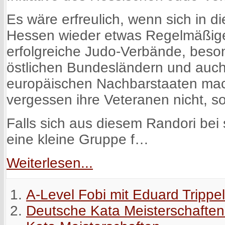
Es wäre erfreulich, wenn sich in d
Hessen wieder etwas Regelmäßige
erfolgreiche Judo-Verbände, beso
östlichen Bundesländern und auch
europäischen Nachbarstaaten mac
vergessen ihre Veteranen nicht, s
Falls sich aus diesem Randori bei
eine kleine Gruppe f…
Weiterlesen...
A-Level Fobi mit Eduard Trippel
Deutsche Kata Meisterschaften