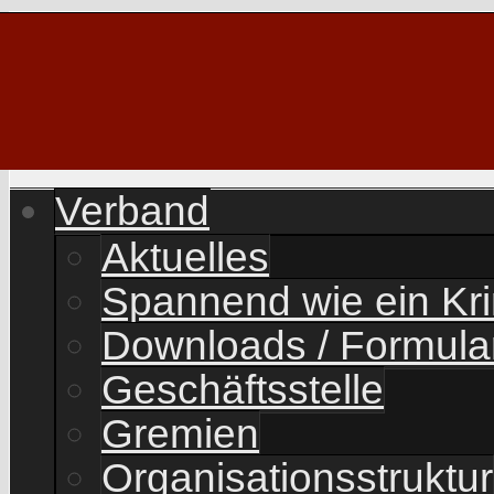
Verband
Aktuelles
Spannend wie ein Kr
Downloads / Formula
Geschäftsstelle
Gremien
Organisationsstruktur