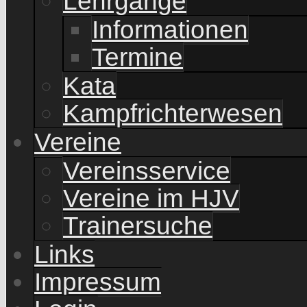
Lehrgänge
Informationen
Termine
Kata
Kampfrichterwesen
Vereine
Vereinsservice
Vereine im HJV
Trainersuche
Links
Impressum