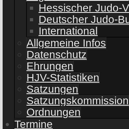
Hessischer Judo-
Deutscher Judo-B
International
Allgemeine Infos
Datenschutz
Ehrungen
HJV-Statistiken
Satzungen
Satzungskommission
Ordnungen
Termine