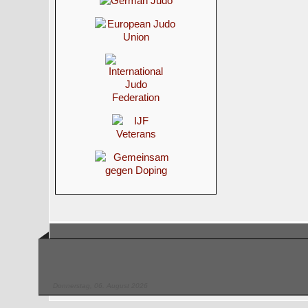
Donnerstag, 06. August 2026