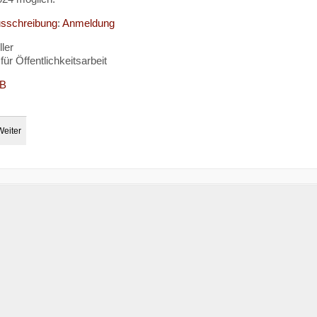
sschreibung
:
Anmeldung
ler
für Öffentlichkeitsarbeit
B
Weiter