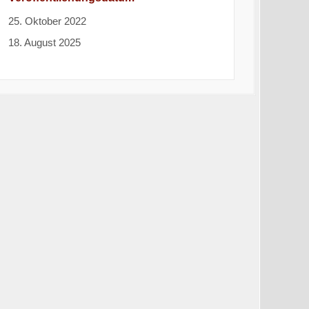
25. Oktober 2022
18. August 2025