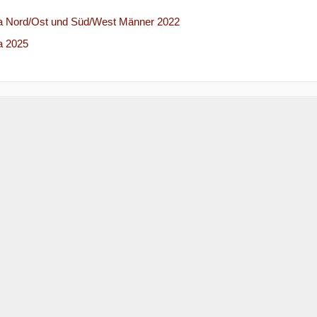
ga Nord/Ost und Süd/West Männer 2022
a 2025