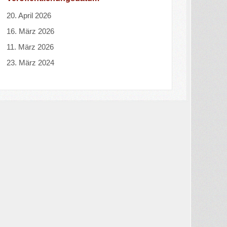
20. April 2026
16. März 2026
11. März 2026
23. März 2024