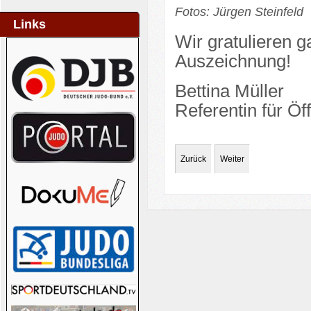
Fotos: Jürgen Steinfeld
Links
Wir gratulieren g
Auszeichnung!
Bettina Müller
Referentin für Öff
Zurück
Weiter