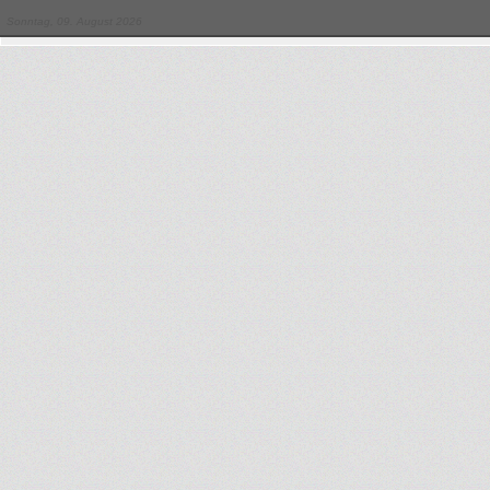
Sonntag, 09. August 2026