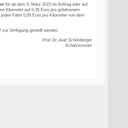
e für ab dem 5. März 2022 im Auftrag oder auf
n Kilometer auf 0,35 Euro pro gefahrenem
r jeden Fahrt 0,05 Euro pro Kilometer von dem
 zur Verfügung gestellt werden.
Prof. Dr. Axel Schönberger
Schatzmeister