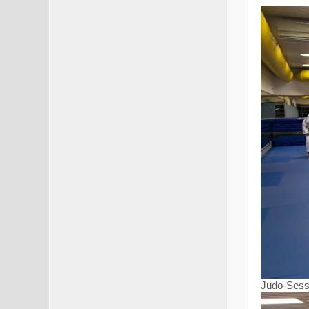
Judo-Sessi