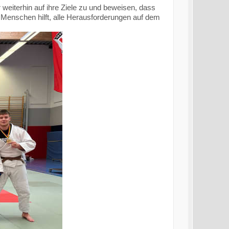
weiterhin auf ihre Ziele zu und beweisen, dass
en Menschen hilft, alle Herausforderungen auf dem