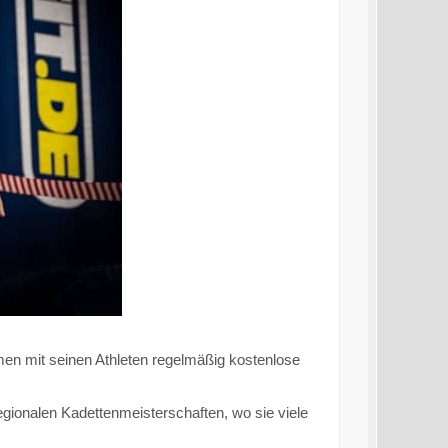
mmen mit seinen Athleten regelmäßig kostenlose
gionalen Kadettenmeisterschaften, wo sie viele