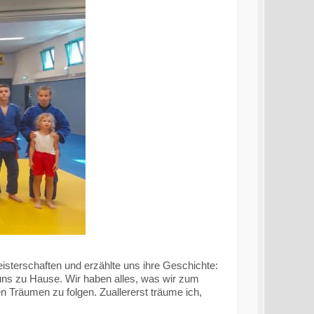
terschaften und erzählte uns ihre Geschichte:
 uns zu Hause. Wir haben alles, was wir zum
n Träumen zu folgen. Zuallererst träume ich,