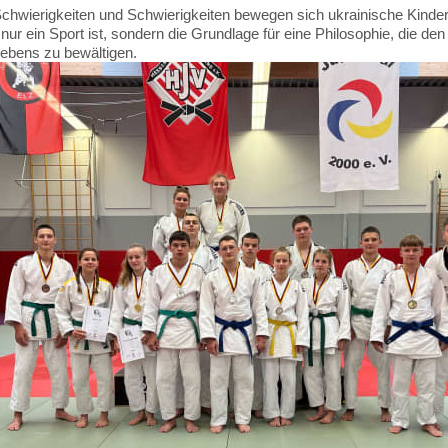
Schwierigkeiten und Schwierigkeiten bewegen sich ukrainische Kinder 
 nur ein Sport ist, sondern die Grundlage für eine Philosophie, die d
ebens zu bewältigen.