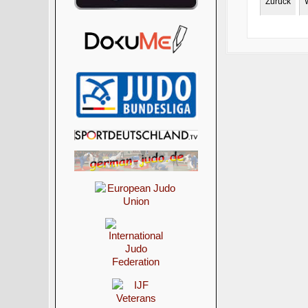
Zurück