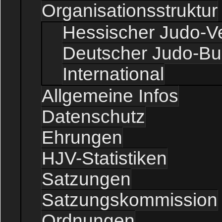
Organisationsstruktur
Hessischer Judo-V
Deutscher Judo-B
International
Allgemeine Infos
Datenschutz
Ehrungen
HJV-Statistiken
Satzungen
Satzungskommission
Ordnungen