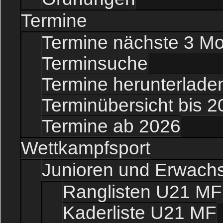
Termine
Termine nächste 3 M
Terminsuche
Termine herunterladen
Terminübersicht bis 2
Termine ab 2026
Wettkampfsport
Junioren und Erwach
Ranglisten U21 MF
Kaderliste U21 MF