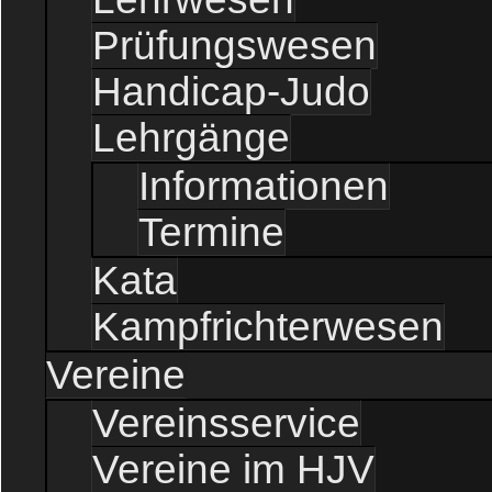
Prüfungswesen
Handicap-Judo
Lehrgänge
Informationen
Termine
Kata
Kampfrichterwesen
Vereine
Vereinsservice
Vereine im HJV