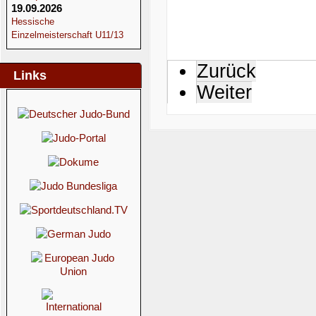
19.09.2026
Hessische
Einzelmeisterschaft U11/13
Zurück
Links
Weiter