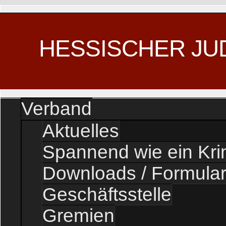
HESSISCHER JU
Verband
Aktuelles
Spannend wie ein Kr
Downloads / Formula
Geschäftsstelle
Gremien