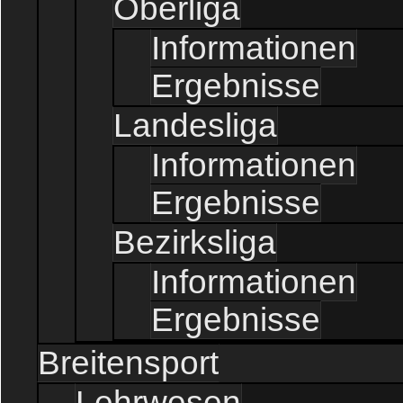
Oberliga
Informationen
Ergebnisse
Landesliga
Informationen
Ergebnisse
Bezirksliga
Informationen
Ergebnisse
Breitensport
Lehrwesen