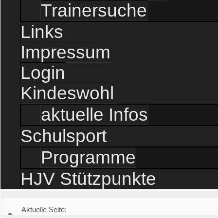
Trainersuche
Links
Impressum
Login
Kindeswohl
aktuelle Infos
Schulsport
Programme
HJV Stützpunkte
Aktuelle Seite: