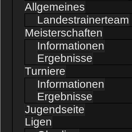
Allgemeines
Landestrainerteam
Meisterschaften
Informationen
Ergebnisse
Turniere
Informationen
Ergebnisse
Jugendseite
Ligen