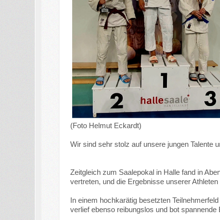
(Foto Helmut Eckardt)
Wir sind sehr stolz auf unsere jungen Talente
Zeitgleich zum Saalepokal in Halle fand in Abe
vertreten, und die Ergebnisse unserer Athleten 
In einem hochkarätig besetzten Teilnehmerfel
verlief ebenso reibungslos und bot spannende