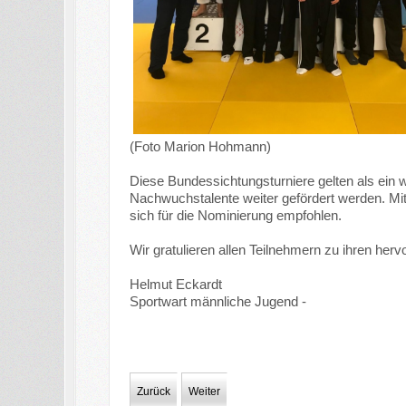
(Foto Marion Hohmann)
Diese Bundessichtungsturniere gelten als ein 
Nachwuchstalente weiter gefördert werden. Mit
sich für die Nominierung empfohlen.
Wir gratulieren allen Teilnehmern zu ihren herv
Helmut Eckardt
Sportwart männliche Jugend -
Zurück
Weiter