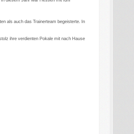
en als auch das Trainerteam begeisterte. In
stolz ihre verdienten Pokale mit nach Hause