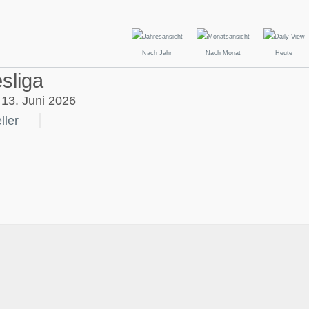
Nach Jahr
Nach Monat
Heute
sliga
13. Juni 2026
ller