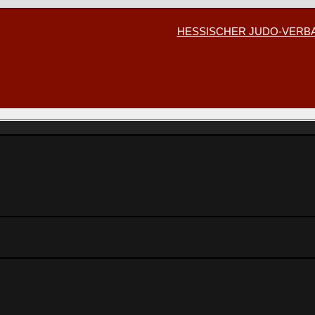
HESSISCHER JUDO-VER