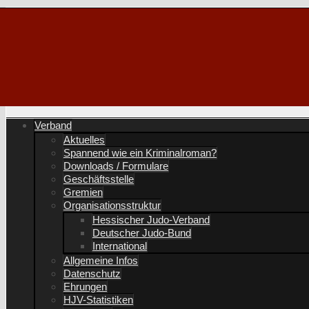
Verband
Aktuelles
Spannend wie ein Kriminalroman?
Downloads / Formulare
Geschäftsstelle
Gremien
Organisationsstruktur
Hessischer Judo-Verband
Deutscher Judo-Bund
International
Allgemeine Infos
Datenschutz
Ehrungen
HJV-Statistiken