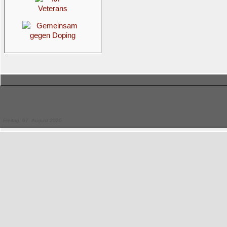
Freitag, 07. August 2026