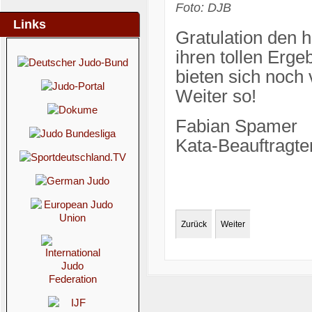
Foto: DJB
Links
Gratulation den 
ihren tollen Erge
bieten sich noch 
Weiter so!
Fabian Spamer
Kata-Beauftragte
Zurück
Weiter