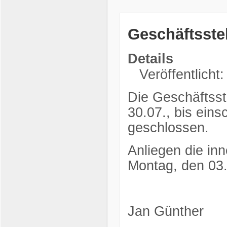
Geschäftsste
Details
Veröffentlicht:
Die Geschäftsst
30.07., bis eins
geschlossen.
Anliegen die in
Montag, den 03.
Jan Günther