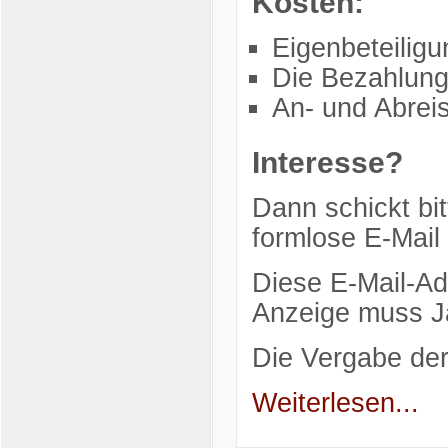
Kosten:
Eigenbeteilig
Die Bezahlung
An- und Abreis
Interesse?
Dann schickt bit
formlose E-Mail
Diese E-Mail-Ad
Anzeige muss Ja
Die Vergabe de
Weiterlesen...