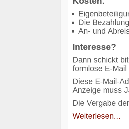
Kosten:
Eigenbeteilig
Die Bezahlung
An- und Abreis
Interesse?
Dann schickt bit
formlose E-Mail
Diese E-Mail-Ad
Anzeige muss Ja
Die Vergabe de
Weiterlesen...