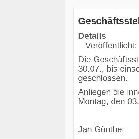
Geschäftsste
Details
Veröffentlicht:
Die Geschäftsst
30.07., bis eins
geschlossen.
Anliegen die in
Montag, den 03.
Jan Günther