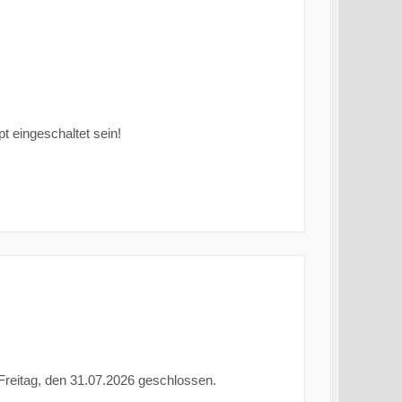
 eingeschaltet sein!
 Freitag, den 31.07.2026 geschlossen.