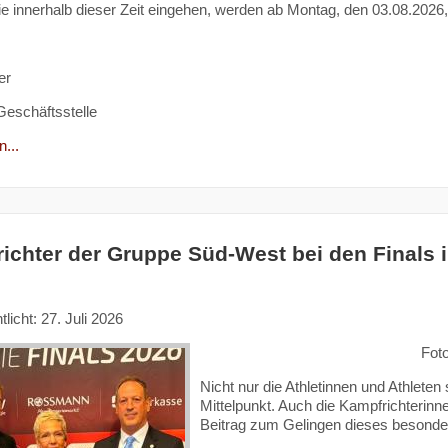
ie innerhalb dieser Zeit eingehen, werden ab Montag, den 03.08.2026,
er
 Geschäftsstelle
...
ichter der Gruppe Süd-West bei den Finals 
tlicht: 27. Juli 2026
Fot
Nicht nur die Athletinnen und Athleten
Mittelpunkt. Auch die Kampfrichterinn
Beitrag zum Gelingen dieses besonde