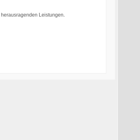
n herausragenden Leistungen.