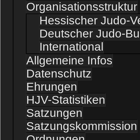
Organisationsstruktur
Hessischer Judo-V
Deutscher Judo-B
International
Allgemeine Infos
Datenschutz
Ehrungen
HJV-Statistiken
Satzungen
Satzungskommission
Ordnungen