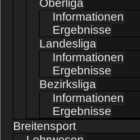
Oberliga
Informationen
Ergebnisse
Landesliga
Informationen
Ergebnisse
Bezirksliga
Informationen
Ergebnisse
Breitensport
Lehrwesen