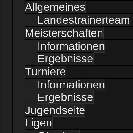
Allgemeines
Landestrainerteam
Meisterschaften
Informationen
Ergebnisse
Turniere
Informationen
Ergebnisse
Jugendseite
Ligen