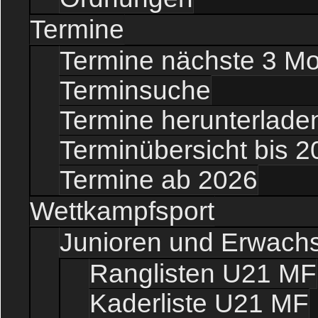
Termine
Termine nächste 3 M
Terminsuche
Termine herunterladen
Terminübersicht bis 2
Termine ab 2026
Wettkampfsport
Junioren und Erwach
Ranglisten U21 MF
Kaderliste U21 MF