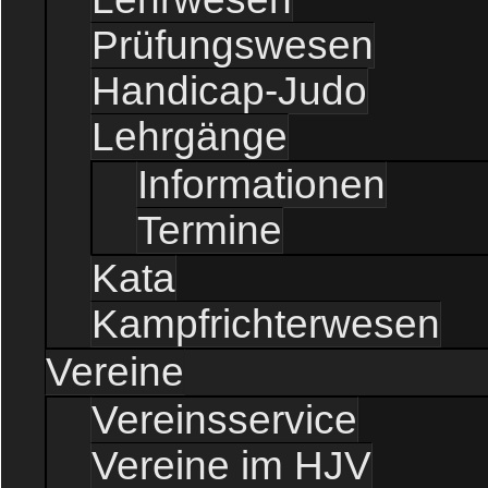
Prüfungswesen
Handicap-Judo
Lehrgänge
Informationen
Termine
Kata
Kampfrichterwesen
Vereine
Vereinsservice
Vereine im HJV