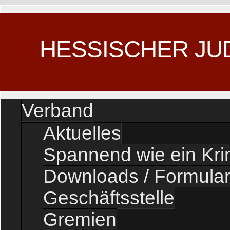
HESSISCHER JU
Verband
Aktuelles
Spannend wie ein Kr
Downloads / Formula
Geschäftsstelle
Gremien