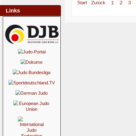
Start
Zurück
1
2
3
Links