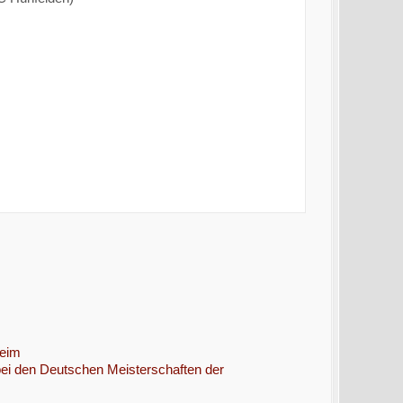
heim
bei den Deutschen Meisterschaften der