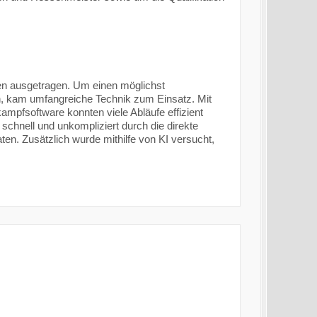
en ausgetragen. Um einen möglichst
n, kam umfangreiche Technik zum Einsatz. Mit
mpfsoftware konnten viele Abläufe effizient
schnell und unkompliziert durch die direkte
en. Zusätzlich wurde mithilfe von KI versucht,