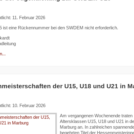
tlicht: 11. Februar 2026
5 ist eine Rückennummer bei den SWDEM nicht erforderlich.
kardt
dleitung
...
meisterschaften der U15, U18 und U21 in M
tlicht: 10. Februar 2026
Am vergangenen Wochenende traten r
Altersklassen U15, U18 und U21 in d
Marburg an. In zahlreichen spannend
begehrten Titel der Hessenmeisterinn