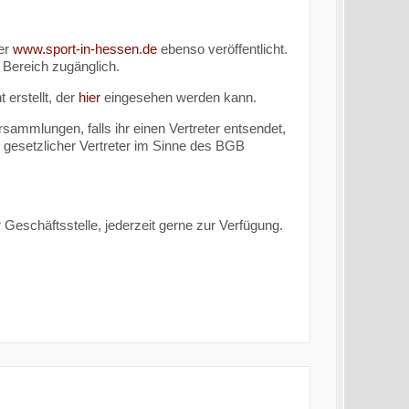
ter
www.sport-in-hessen.de
ebenso veröffentlicht.
 Bereich zugänglich.
erstellt, der
hier
eingesehen werden kann.
sammlungen, falls ihr einen Vertreter entsendet,
 gesetzlicher Vertreter im Sinne des BGB
 Geschäftsstelle, jederzeit gerne zur Verfügung.