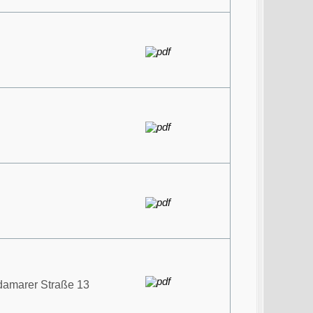
adamarer Straße 13