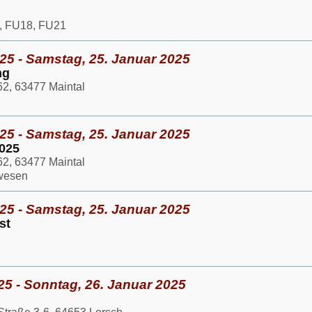
, FU18, FU21
25 - Samstag, 25. Januar 2025
ng
2, 63477 Maintal
25 - Samstag, 25. Januar 2025
025
2, 63477 Maintal
rwesen
25 - Samstag, 25. Januar 2025
st
25 - Sonntag, 26. Januar 2025