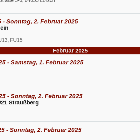
Straße 3-6, 64653 Lorsch
5 - Sonntag, 2. Februar 2025
ein
U13, FU15
Februar 2025
25 - Samstag, 1. Februar 2025
25 - Sonntag, 2. Februar 2025
U21 Straußberg
5 - Sonntag, 2. Februar 2025