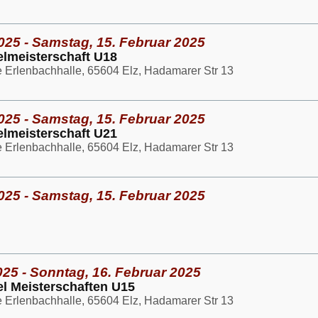
025 - Samstag, 15. Februar 2025
lmeisterschaft U18
e Erlenbachhalle, 65604 Elz, Hadamarer Str 13
025 - Samstag, 15. Februar 2025
lmeisterschaft U21
e Erlenbachhalle, 65604 Elz, Hadamarer Str 13
025 - Samstag, 15. Februar 2025
025 - Sonntag, 16. Februar 2025
l Meisterschaften U15
e Erlenbachhalle, 65604 Elz, Hadamarer Str 13