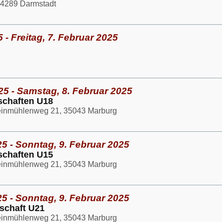
 64289 Darmstadt
 - Freitag, 7. Februar 2025
25 - Samstag, 8. Februar 2025
schaften U18
teinmühlenweg 21, 35043 Marburg
5 - Sonntag, 9. Februar 2025
schaften U15
teinmühlenweg 21, 35043 Marburg
5 - Sonntag, 9. Februar 2025
rschaft U21
teinmühlenweg 21, 35043 Marburg