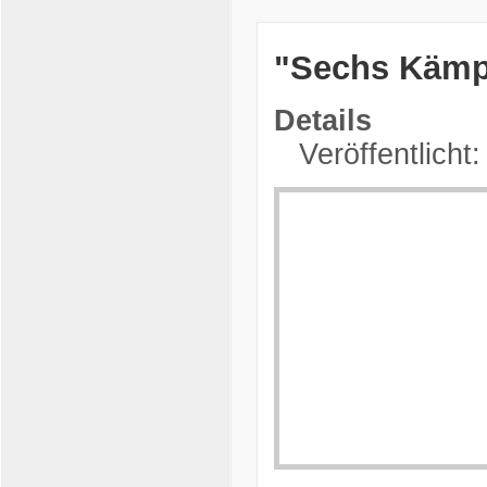
"Sechs Kämpf
Details
Veröffentlicht: