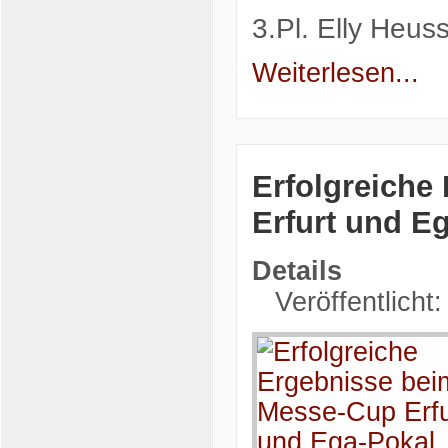
3.Pl. Elly Heu
Weiterlesen...
Erfolgreiche
Erfurt und E
Details
Veröffentlicht