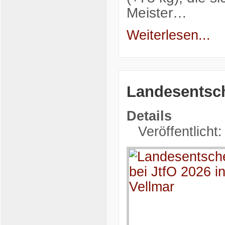
Meister…
Weiterlesen...
Landesentsch
Details
Veröffentlicht