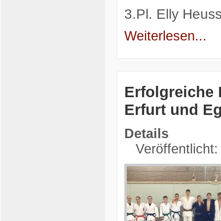
3.Pl. Elly Heu
Weiterlesen...
Erfolgreiche
Erfurt und E
Details
Veröffentlicht