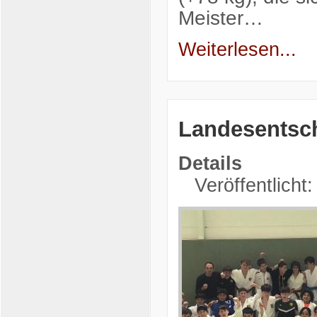
Meister…
Weiterlesen...
Landesentsch
Details
Veröffentlicht