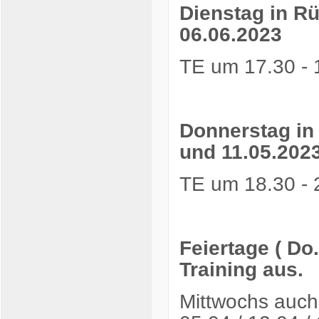
Dienstag in Rü
06.06.2023
TE um 17.30 - 
Donnerstag in 
und 11.05.202
TE um 18.30 - 
Feiertage ( Do
Training aus.
Mittwochs auch