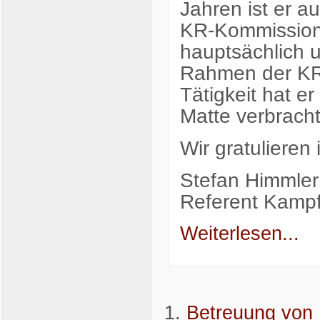
Jahren ist er a
KR-Kommission 
hauptsächlich 
Rahmen der KR-
Tätigkeit hat er
Matte verbracht
Wir gratulieren
Stefan Himmler
Referent Kampf
Weiterlesen...
Betreuung von 