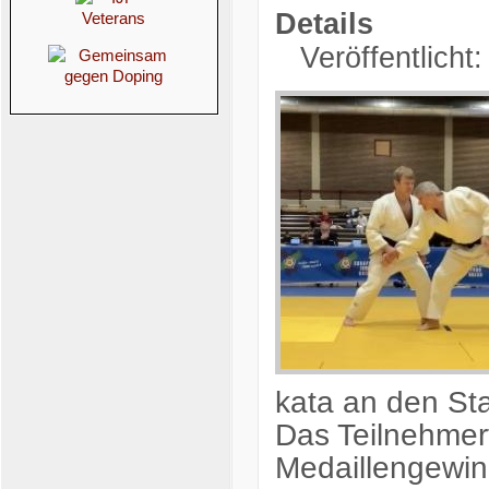
Details
Veröffentlicht
kata an den Sta
Das Teilnehmer
Medaillengewin