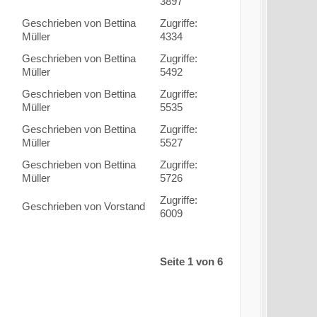
3897
Geschrieben von Bettina
Zugriffe:
Müller
4334
Geschrieben von Bettina
Zugriffe:
Müller
5492
Geschrieben von Bettina
Zugriffe:
Müller
5535
Geschrieben von Bettina
Zugriffe:
Müller
5527
Geschrieben von Bettina
Zugriffe:
Müller
5726
Zugriffe:
Geschrieben von Vorstand
6009
Seite 1 von 6