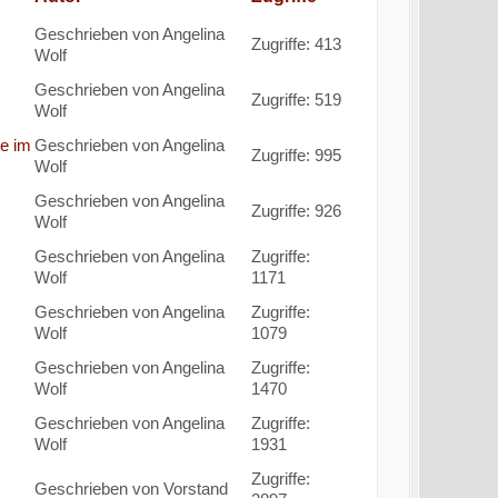
Geschrieben von Angelina
Zugriffe: 413
Wolf
Geschrieben von Angelina
Zugriffe: 519
Wolf
he im
Geschrieben von Angelina
Zugriffe: 995
Wolf
Geschrieben von Angelina
Zugriffe: 926
Wolf
Geschrieben von Angelina
Zugriffe:
Wolf
1171
Geschrieben von Angelina
Zugriffe:
Wolf
1079
Geschrieben von Angelina
Zugriffe:
Wolf
1470
Geschrieben von Angelina
Zugriffe:
Wolf
1931
Zugriffe:
Geschrieben von Vorstand